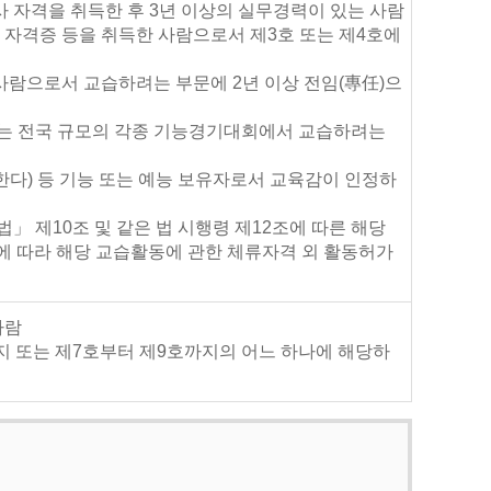
 자격을 취득한 후 3년 이상의 실무경력이 있는 사람
는 자격증 등을 취득한 사람으로서 제3호 또는 제4호에
 사람으로서 교습하려는 부문에 2년 이상 전임(專任)으
하는 전국 규모의 각종 기능경기대회에서 교습하려는
다) 등 기능 또는 예능 보유자로서 교육감이 인정하
」 제10조 및 같은 법 시행령 제12조에 따른 해당
조에 따라 해당 교습활동에 관한 체류자격 외 활동허가
사람
지 또는 제7호부터 제9호까지의 어느 하나에 해당하