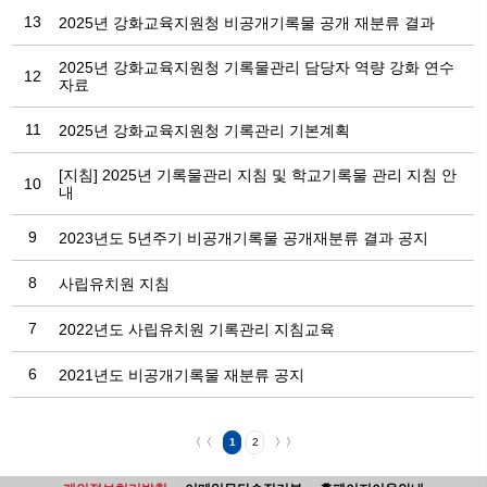
13
2025년 강화교육지원청 비공개기록물 공개 재분류 결과
2025년 강화교육지원청 기록물관리 담당자 역량 강화 연수
12
자료
11
2025년 강화교육지원청 기록관리 기본계획
[지침] 2025년 기록물관리 지침 및 학교기록물 관리 지침 안
10
내
9
2023년도 5년주기 비공개기록물 공개재분류 결과 공지
8
사립유치원 지침
7
2022년도 사립유치원 기록관리 지침교육
6
2021년도 비공개기록물 재분류 공지
〈〈
1
2
〉〉