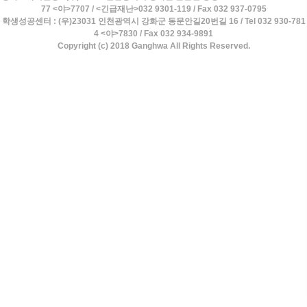
77 <야>7707 / <긴급재난>032 9301-119 / Fax 032 937-0795
학생성공센터 : (우)23031 인천광역시 강화군 동문안길20번길 16 / Tel 032 930-781
4 <야>7830 / Fax 032 934-9891
Copyright (c) 2018 Ganghwa All Rights Reserved.